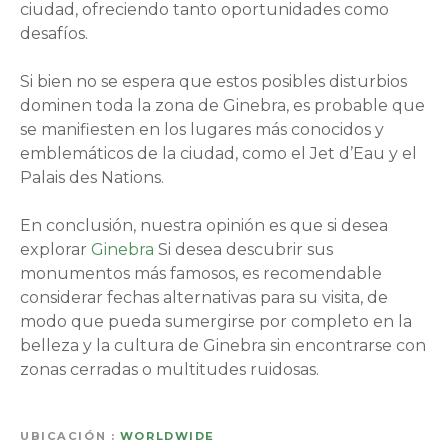
ciudad, ofreciendo tanto oportunidades como
desafíos.
Si bien no se espera que estos posibles disturbios
dominen toda la zona de Ginebra, es probable que
se manifiesten en los lugares más conocidos y
emblemáticos de la ciudad, como el Jet d’Eau y el
Palais des Nations.
En conclusión, nuestra opinión es que si desea
explorar
Ginebra
Si desea descubrir sus
monumentos más famosos, es recomendable
considerar fechas alternativas para su visita, de
modo que pueda sumergirse por completo en la
belleza y la cultura de Ginebra sin encontrarse con
zonas cerradas o multitudes ruidosas.
UBICACIÓN
WORLDWIDE