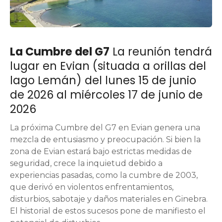
La Cumbre del G7
La reunión tendrá
lugar en Evian (situada a orillas del
lago Lemán) del lunes 15 de junio
de 2026 al miércoles 17 de junio de
2026
La próxima Cumbre del G7 en Evian genera una
mezcla de entusiasmo y preocupación. Si bien la
zona de Evian estará bajo estrictas medidas de
seguridad, crece la inquietud debido a
experiencias pasadas, como la cumbre de 2003,
que derivó en violentos enfrentamientos,
disturbios, sabotaje y daños materiales en Ginebra.
El historial de estos sucesos pone de manifiesto el