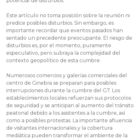
potencial de disturbios.
Este artículo no toma posición sobre la reunión ni
predice posibles disturbios. Sin embargo, es
importante recordar que eventos pasados ​​han
sentado un precedente preocupante. El riesgo de
disturbios es, por el momento, puramente
especulativo, pero subraya la complejidad del
contexto geopolítico de esta cumbre.
Numerosos comercios y galerías comerciales del
centro de Ginebra se preparan para posibles
interrupciones durante la cumbre del G7. Los
establecimientos locales refuerzan sus protocolos
de seguridad y se anticipan al aumento del tránsito
peatonal debido a los asistentes a la cumbre, así
como a posibles protestas. La importante afluencia
de visitantes internacionales y la cobertura
mediática pueden transformar el ambiente de la